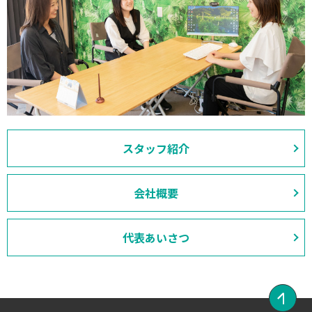
スタッフ紹介
会社概要
代表あいさつ