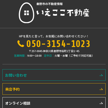
HPを見たと言って、お気軽にお問い合わせください！
050-3154-1023
〒257-0045 神奈川県秦野市桜町2丁目1−45
営業時間：
9:00〜18:00
定休日：
火曜・水曜（ご予約で対応可能）
お問い合わせ
来店予約
オンライン相談