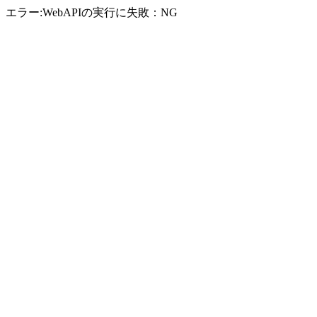
エラー:WebAPIの実行に失敗：NG