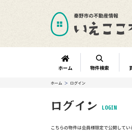
ホーム
物件検索
ホーム
ログイン
ログイン
LOGIN
こちらの物件は会員様限定で公開してい