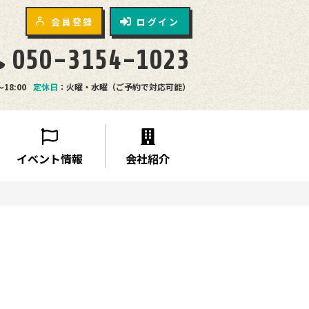
会員登録
ログイン
050-3154-1023
〜18:00
定休日
：火曜・水曜（ご予約で対応可能）
イベント情報
会社紹介