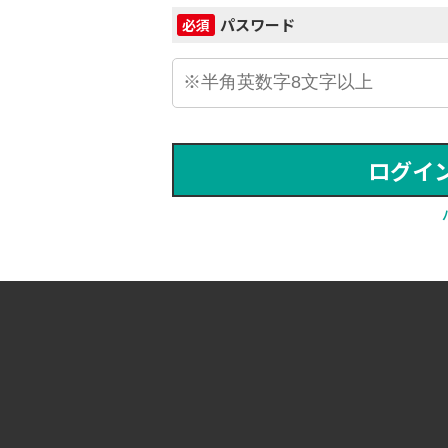
パスワード
必須
ログイ