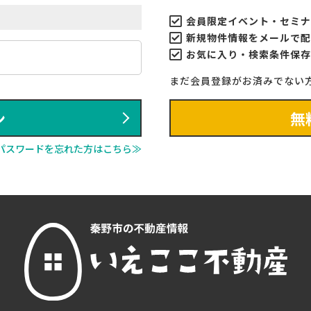
会員限定イベント・セミナ
新規物件情報をメールで配
お気に入り・検索条件保存
まだ会員登録がお済みでない
ン
無
パスワードを忘れた方はこちら≫