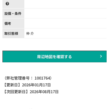
設備・条件
備考
取引態様
仲介
周辺地図を確認する
（弊社管理番号： 1001764）
【更新日】2026年01月17日
【次回更新日】2026年08月17日