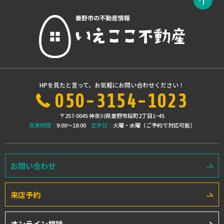
HPを見たと言って、お気軽にお問い合わせください！
050-3154-1023
〒257-0045 神奈川県秦野市桜町2丁目1−45
営業時間：
9:00〜18:00
定休日：
火曜・水曜（ご予約で対応可能）
お問い合わせ
来店予約
オンライン相談