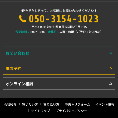
HPを見たと言って、お気軽にお問い合わせください！
050-3154-1023
〒257-0045 神奈川県秦野市桜町2丁目1−45
営業時間：
9:00〜18:00
定休日：
火曜・水曜（ご予約で対応可能）
お問い合わせ
来店予約
オンライン相談
会社紹介
買いたい方
売りたい方
中古＋リフォーム
イベント情報
サイトマップ
プライバシーポリシー