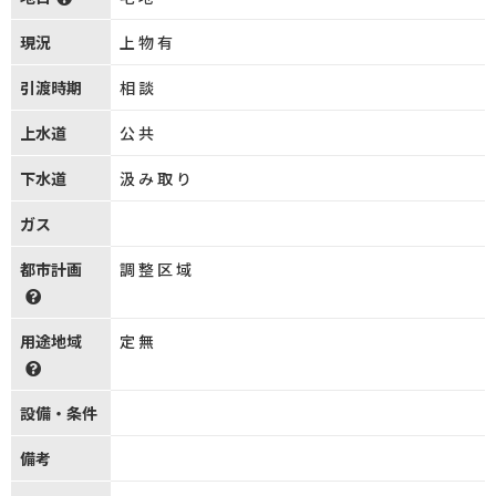
現況
上物有
引渡時期
相談
上水道
公共
下水道
汲み取り
ガス
都市計画
調整区域
用途地域
定無
設備・条件
備考