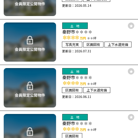
更新日：2026.05.14
土地
秦野市✽✽✽✽
✽✽✽✽
万円
✽✽坪
写真充実
区画図有
上下水道完備
更新日：2026.07.31
土地
秦野市✽✽✽✽
✽✽✽✽
万円
✽✽坪
区画図有
上下水道完備
更新日：2026.06.11
土地
秦野市✽✽✽✽
✽✽✽✽
万円
✽✽坪
区画図有