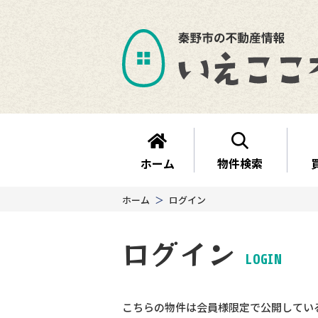
ホーム
物件検索
ホーム
ログイン
ログイン
LOGIN
こちらの物件は会員様限定で公開してい