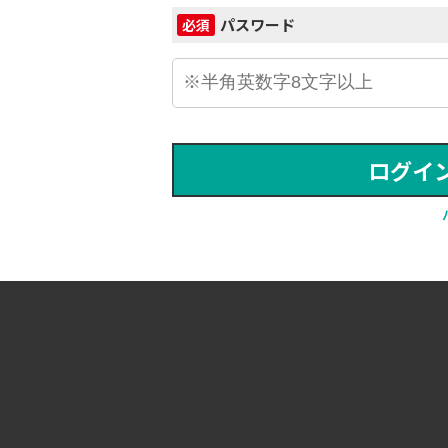
パスワード
必須
ログイ