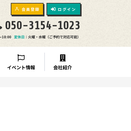
会員登録
ログイン
050-3154-1023
〜18:00
定休日
：火曜・水曜（ご予約で対応可能）
イベント情報
会社紹介