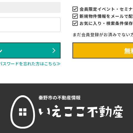
会員限定イベント・セミナ
新規物件情報をメールで配
お気に入り・検索条件保存
まだ会員登録がお済みでない
ン
無
パスワードを忘れた方はこちら≫