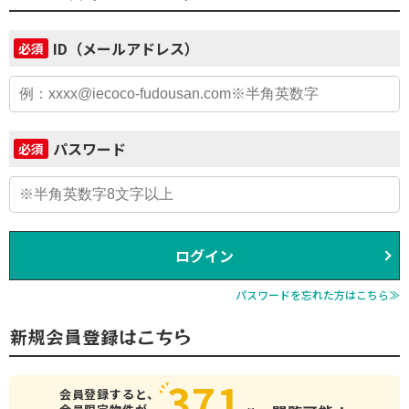
ID（メールアドレス）
必須
パスワード
必須
ログイン
パスワードを忘れた方はこちら≫
新規会員登録はこちら
371
会員登録すると、