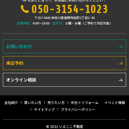
050-3154-1023
〒257-0045 神奈川県秦野市桜町2丁目1−45
営業時間：
9:00〜18:00
定休日：
火曜・水曜（ご予約で対応可能）
お問い合わせ
来店予約
オンライン相談
会社紹介
買いたい方
売りたい方
中古＋リフォーム
イベント情報
サイトマップ
プライバシーポリシー
© 2021 いえここ不動産