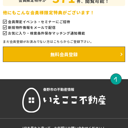
会員限定物件が
閲覧可能！
件、
他にもこんな会員様限定特典がございます！
会員限定イベント・セミナーにご招待
新規物件情報をメールで配信
お気に入り・検索条件保存マッチング通知機能
まだ会員登録がお済みでない方はこちらからご登録下さい。
無料会員登録
HPを見たと言って、お気軽にお問い合わせください！