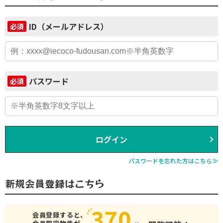
ID（メールアドレス）
必須
パスワード
必須
ログイン
パスワードを忘れた方はこちら≫
新規会員登録はこちら
370
会員登録すると、