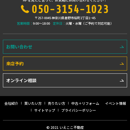
050-3154-1023
〒257-0045 神奈川県秦野市桜町2丁目1−45
営業時間：
9:00〜18:00
定休日：
火曜・水曜（ご予約で対応可能）
お問い合わせ
来店予約
オンライン相談
会社紹介
買いたい方
売りたい方
中古＋リフォーム
イベント情報
サイトマップ
プライバシーポリシー
© 2021 いえここ不動産