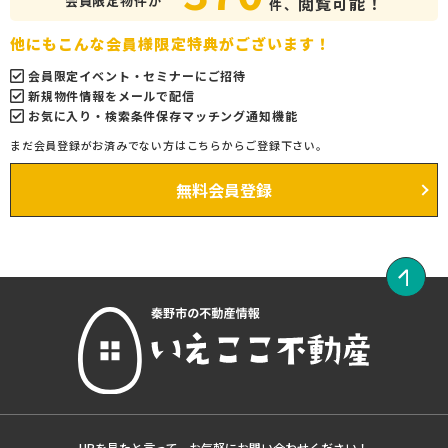
会員限定物件が
閲覧可能！
件、
他にもこんな会員様限定特典がございます！
会員限定イベント・セミナーにご招待
新規物件情報をメールで配信
お気に入り・検索条件保存マッチング通知機能
まだ会員登録がお済みでない方はこちらからご登録下さい。
無料会員登録
HPを見たと言って、お気軽にお問い合わせください！