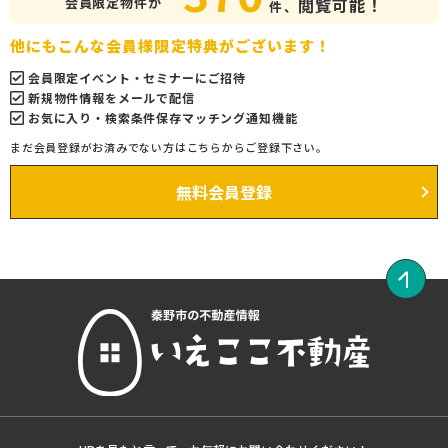
会員限定物件が
閲覧可能！
件、
他にもこんな会員様限定特典がございます！
会員限定イベント・セミナーにご招待
新規物件情報をメールで配信
お気に入り・検索条件保存マッチング通知機能
まだ会員登録がお済みでない方はこちらからご登録下さい。
無料会員登録