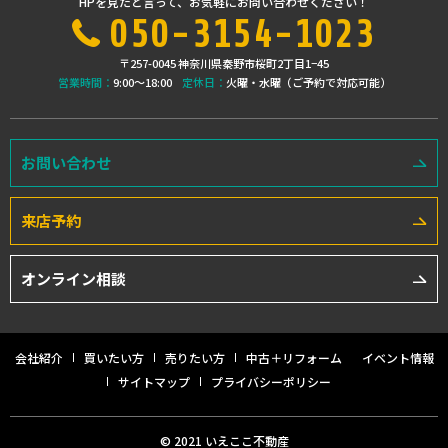
HPを見たと言って、お気軽にお問い合わせください！
050-3154-1023
〒257-0045 神奈川県秦野市桜町2丁目1−45
営業時間：
9:00〜18:00
定休日：
火曜・水曜（ご予約で対応可能）
お問い合わせ
来店予約
オンライン相談
会社紹介
買いたい方
売りたい方
中古＋リフォーム
イベント情報
サイトマップ
プライバシーポリシー
© 2021 いえここ不動産