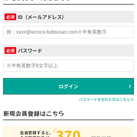
ID（メールアドレス）
必須
パスワード
必須
ログイン
パスワードを忘れた方はこちら≫
新規会員登録はこちら
370
会員登録すると、