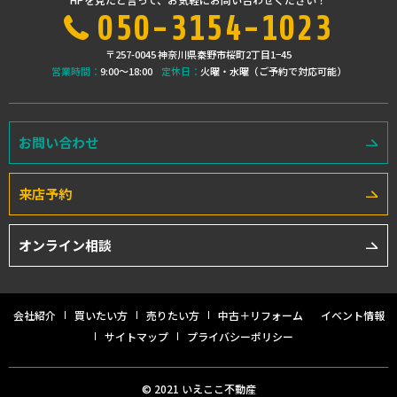
050-3154-1023
〒257-0045 神奈川県秦野市桜町2丁目1−45
営業時間：
9:00〜18:00
定休日：
火曜・水曜（ご予約で対応可能）
お問い合わせ
来店予約
オンライン相談
会社紹介
買いたい方
売りたい方
中古＋リフォーム
イベント情報
サイトマップ
プライバシーポリシー
© 2021 いえここ不動産