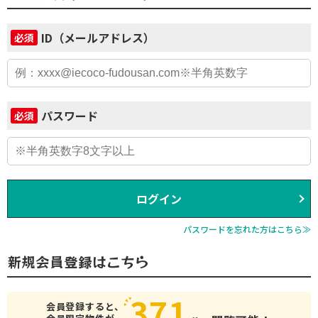
ID（メールアドレス）
必須
パスワード
必須
ログイン
パスワードを忘れた方はこちら≫
新規会員登録はこちら
371
会員登録すると、