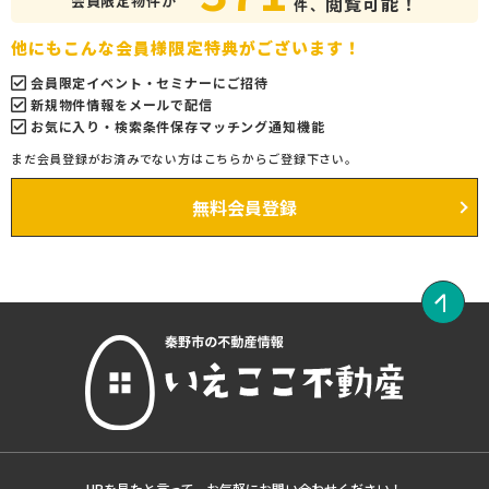
会員限定物件が
閲覧可能！
件、
他にもこんな会員様限定特典がございます！
会員限定イベント・セミナーにご招待
新規物件情報をメールで配信
お気に入り・検索条件保存マッチング通知機能
まだ会員登録がお済みでない方はこちらからご登録下さい。
無料会員登録
HPを見たと言って、お気軽にお問い合わせください！