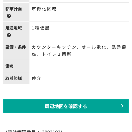
都市計画
市街化区域
用途地域
1種低層
設備・条件
カウンターキッチン、オール電化、洗浄便
座、トイレ２箇所
備考
取引態様
仲介
周辺地図を確認する