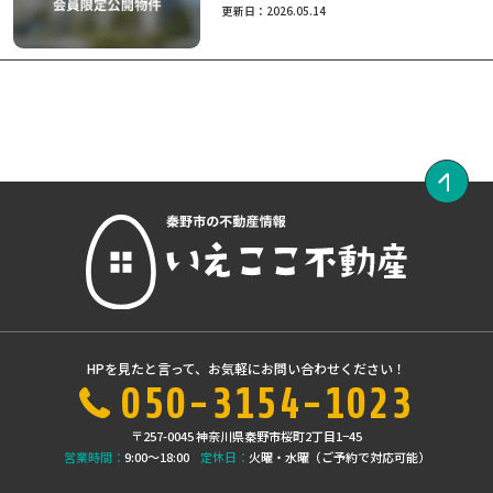
更新日：2026.05.14
HPを見たと言って、お気軽にお問い合わせください！
050-3154-1023
〒257-0045 神奈川県秦野市桜町2丁目1−45
営業時間：
9:00〜18:00
定休日：
火曜・水曜（ご予約で対応可能）