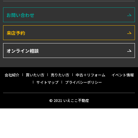
お問い合わせ
来店予約
オンライン相談
会社紹介
買いたい方
売りたい方
中古＋リフォーム
イベント情報
サイトマップ
プライバシーポリシー
© 2021 いえここ不動産